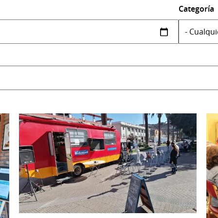
Categoría