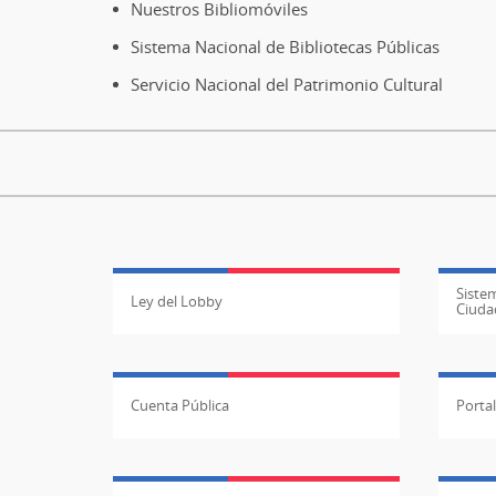
página
Nuestros Bibliomóviles
Sistema Nacional de Bibliotecas Públicas
Servicio Nacional del Patrimonio Cultural
Sistem
Ley del Lobby
Ciuda
Cuenta Pública
Porta