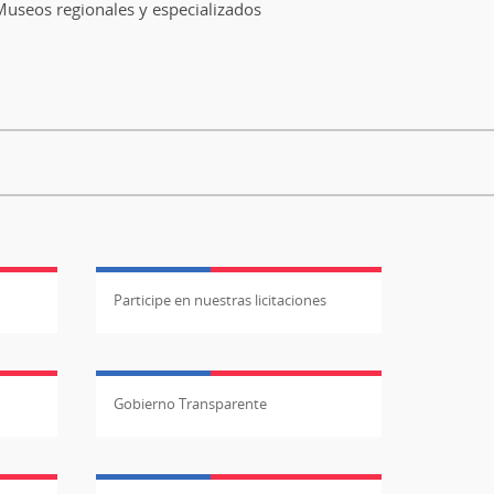
useos regionales y especializados
Participe en nuestras licitaciones
Gobierno Transparente