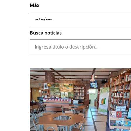
Máx
Busca noticias