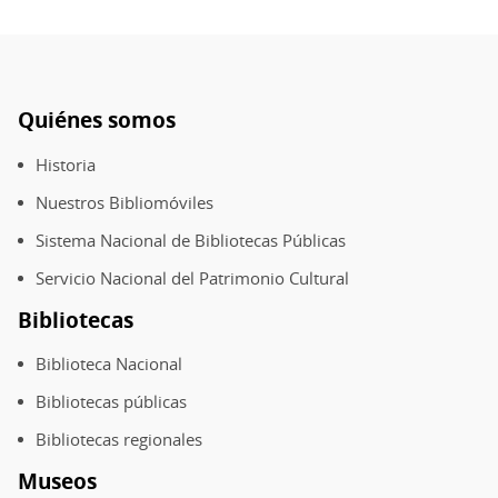
Quiénes somos
Pie
de
Historia
página
Nuestros Bibliomóviles
Sistema Nacional de Bibliotecas Públicas
Servicio Nacional del Patrimonio Cultural
Bibliotecas
Biblioteca Nacional
Bibliotecas públicas
Bibliotecas regionales
Museos