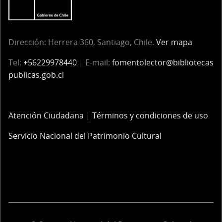
Dirección:
Herrera 360, Santiago, Chile.
Ver mapa
Tel:
+56229978440
| E-mail:
fomentolector@bibliotecas
publicas.gob.cl
Atención Ciudadana
|
Términos y condiciones de uso
Servicio Nacional del Patrimonio Cultural