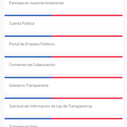
Participe en nuestras licitaciones
Cuenta Pública
Portal de Empleos Públicos
Convenios de Colaboración
Gobierno Transparente
Solicitud de Información de Ley de Transparencia
Trámites en línea