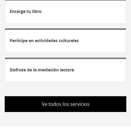
Encarga tu libro
Participa en actividades culturales
Disfruta de la mediación lectora
Ve todos los servicios