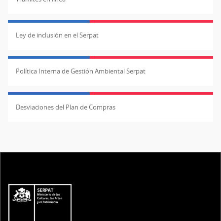
Ley de inclusión en el Serpat
Política Interna de Gestión Ambiental Serpat
Desviaciones del Plan de Compras