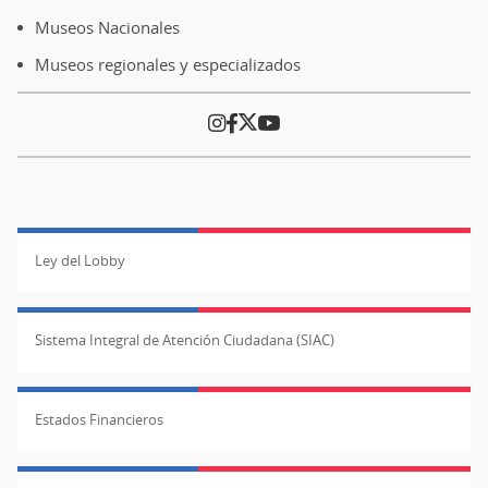
Museos Nacionales
Museos regionales y especializados
Ley del Lobby
Sistema Integral de Atención Ciudadana (SIAC)
Estados Financieros