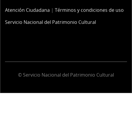
Atención Ciudadana
|
Términos y condiciones de uso
Servicio Nacional del Patrimonio Cultural
© Servicio Nacional del Patrimonio Cultural