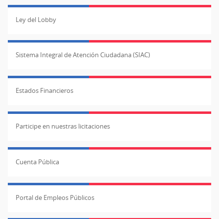
Ley del Lobby
Sistema Integral de Atención Ciudadana (SIAC)
Estados Financieros
Participe en nuestras licitaciones
Cuenta Pública
Portal de Empleos Públicos