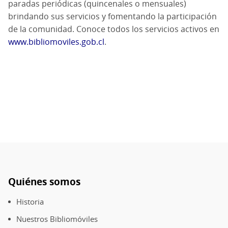
paradas periódicas (quincenales o mensuales)
brindando sus servicios y fomentando la participación
de la comunidad. Conoce todos los servicios activos en
www.bibliomoviles.gob.cl
.
Quiénes somos
Pie
de
Historia
página
Nuestros Bibliomóviles