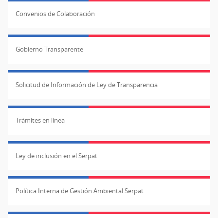
Convenios de Colaboración
Gobierno Transparente
Solicitud de Información de Ley de Transparencia
Trámites en línea
Ley de inclusión en el Serpat
Política Interna de Gestión Ambiental Serpat