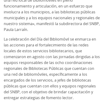
una red local de bibliomóviles en pleno
funcionamiento y articulación, en un esfuerzo que
involucra a los municipios, a las bibliotecas públicas
municipales y a los equipos nacionales y regionales de
nuestro sistema», manifestó la subdirectora del SNBP,
Paula Larraín.
La celebración del Día del Bibliomóvil se enmarca en
las acciones para el fortalecimiento de las redes
locales de estos servicios bibliotecarios, que
comenzaron en agosto con las jornadas dirigidas a los
equipos responsables de las ocho coordinaciones
regionales de Bibliotecas Públicas que cuentan con
una red de bibliomóviles, específicamente a los
encargados de los servicios, a jefes de bibliotecas
públicas que cuentan con ellos y equipos regionales
del SNBP, con el objetivo de brindar capacitación y
entregar estrategias de fomento lector.