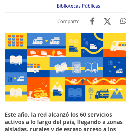
Bibliotecas Públicas
Comparte
Este año, la red alcanzó los 60 servicios
activos a lo largo del país, llegando a zonas
aisladas, rurales y de escaso acceso a los