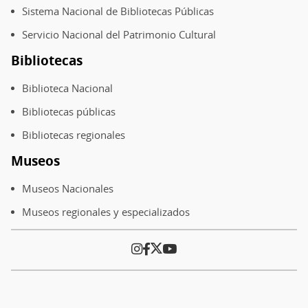
Sistema Nacional de Bibliotecas Públicas
Servicio Nacional del Patrimonio Cultural
Bibliotecas
Biblioteca Nacional
Bibliotecas públicas
Bibliotecas regionales
Museos
Museos Nacionales
Museos regionales y especializados