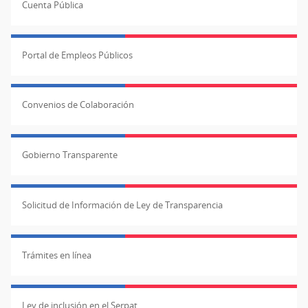
Cuenta Pública
Portal de Empleos Públicos
Convenios de Colaboración
Gobierno Transparente
Solicitud de Información de Ley de Transparencia
Trámites en línea
Ley de inclusión en el Serpat