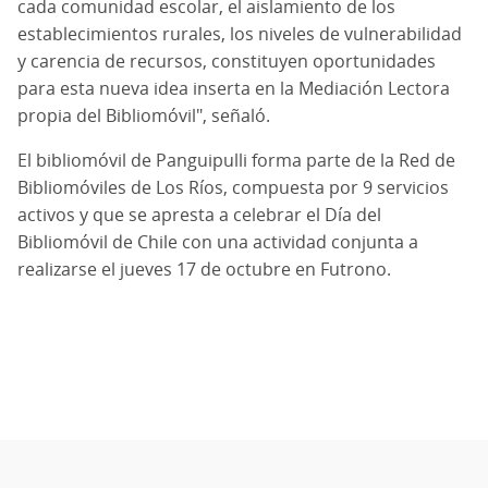
cada comunidad escolar, el aislamiento de los
establecimientos rurales, los niveles de vulnerabilidad
y carencia de recursos, constituyen oportunidades
para esta nueva idea inserta en la Mediación Lectora
propia del Bibliomóvil", señaló.
El bibliomóvil de Panguipulli forma parte de la Red de
Bibliomóviles de Los Ríos, compuesta por 9 servicios
activos y que se apresta a celebrar el Día del
Bibliomóvil de Chile con una actividad conjunta a
realizarse el jueves 17 de octubre en Futrono.