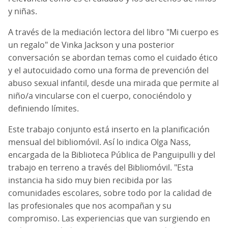
y niñas.
A través de la mediación lectora del libro "Mi cuerpo es
un regalo" de Vinka Jackson y una posterior
conversación se abordan temas como el cuidado ético
y el autocuidado como una forma de prevención del
abuso sexual infantil, desde una mirada que permite al
niño/a vincularse con el cuerpo, conociéndolo y
definiendo límites.
Este trabajo conjunto está inserto en la planificación
mensual del bibliomóvil. Así lo indica Olga Nass,
encargada de la Biblioteca Pública de Panguipulli y del
trabajo en terreno a través del Bibliomóvil. "Esta
instancia ha sido muy bien recibida por las
comunidades escolares, sobre todo por la calidad de
las profesionales que nos acompañan y su
compromiso. Las experiencias que van surgiendo en