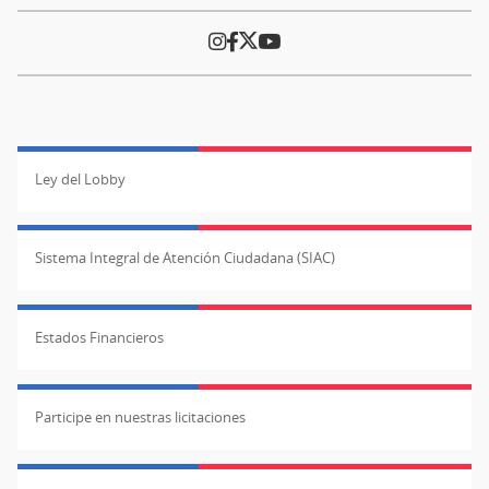
Ley del Lobby
Sistema Integral de Atención Ciudadana (SIAC)
Estados Financieros
Participe en nuestras licitaciones