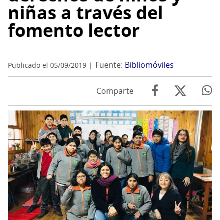
niñas a través del
fomento lector
Fuente:
Bibliomóviles
Publicado el 05/09/2019
Comparte