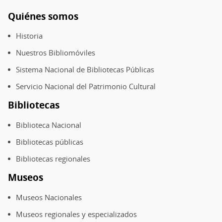
Quiénes somos
Pie
de
Historia
página
Nuestros Bibliomóviles
Sistema Nacional de Bibliotecas Públicas
Servicio Nacional del Patrimonio Cultural
Bibliotecas
Biblioteca Nacional
Bibliotecas públicas
Bibliotecas regionales
Museos
Museos Nacionales
Museos regionales y especializados