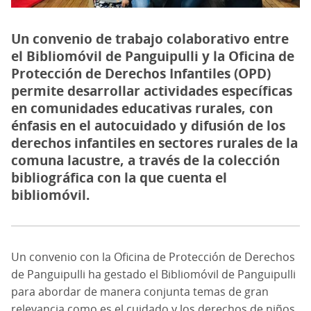
Un convenio de trabajo colaborativo entre
el Bibliomóvil de Panguipulli y la Oficina de
Protección de Derechos Infantiles (OPD)
permite desarrollar actividades específicas
en comunidades educativas rurales, con
énfasis en el autocuidado y difusión de los
derechos infantiles en sectores rurales de la
comuna lacustre, a través de la colección
bibliográfica con la que cuenta el
bibliomóvil.
Un convenio con la Oficina de Protección de Derechos
de Panguipulli ha gestado el Bibliomóvil de Panguipulli
para abordar de manera conjunta temas de gran
relevancia como es el cuidado y los derechos de niños