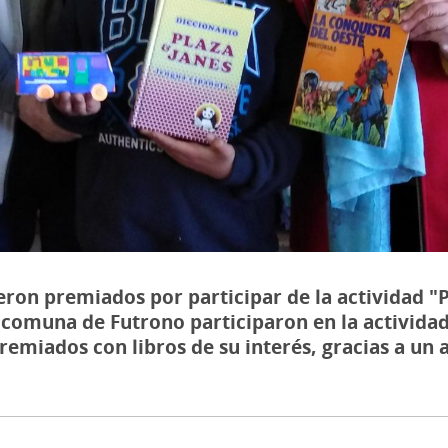
eron premiados por participar de la actividad "
a comuna de Futrono participaron en la activida
remiados con libros de su interés, gracias a un 