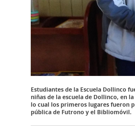
Estudiantes de la Escuela Dollinco fu
niñas de la escuela de Dollinco, en l
lo cual los primeros lugares fueron p
pública de Futrono y el Bibliomóvil.