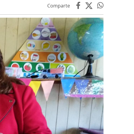
Comparte