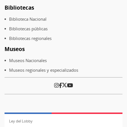
Bibliotecas
Biblioteca Nacional
Bibliotecas públicas
Bibliotecas regionales
Museos
Museos Nacionales
Museos regionales y especializados
Ley del Lobby