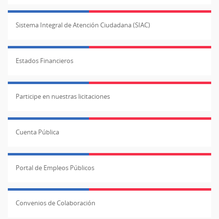
Sistema Integral de Atención Ciudadana (SIAC)
Estados Financieros
Participe en nuestras licitaciones
Cuenta Pública
Portal de Empleos Públicos
Convenios de Colaboración