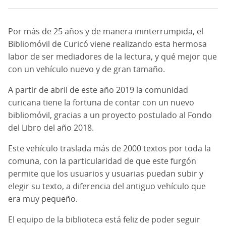
Por más de 25 años y de manera ininterrumpida, el
Bibliomóvil de Curicó viene realizando esta hermosa
labor de ser mediadores de la lectura, y qué mejor que
con un vehículo nuevo y de gran tamaño.
A partir de abril de este año 2019 la comunidad
curicana tiene la fortuna de contar con un nuevo
bibliomóvil, gracias a un proyecto postulado al Fondo
del Libro del año 2018.
Este vehículo traslada más de 2000 textos por toda la
comuna, con la particularidad de que este furgón
permite que los usuarios y usuarias puedan subir y
elegir su texto, a diferencia del antiguo vehículo que
era muy pequeño.
El equipo de la biblioteca está feliz de poder seguir