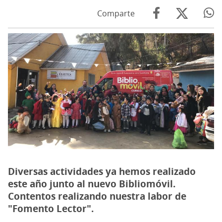
Comparte
Diversas actividades ya hemos realizado
este año junto al nuevo Bibliomóvil.
Contentos realizando nuestra labor de
"Fomento Lector".