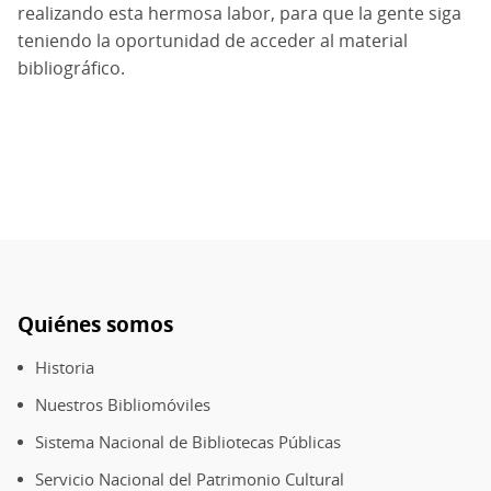
realizando esta hermosa labor, para que la gente siga
teniendo la oportunidad de acceder al material
bibliográfico.
Quiénes somos
Pie
de
Historia
página
Nuestros Bibliomóviles
Sistema Nacional de Bibliotecas Públicas
Servicio Nacional del Patrimonio Cultural