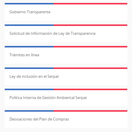
Gobierno Transparente
Solicitud de Información de Ley de Transparencia
Trámites en línea
Ley de inclusión en el Serpat
Política Interna de Gestión Ambiental Serpat
Desviaciones del Plan de Compras