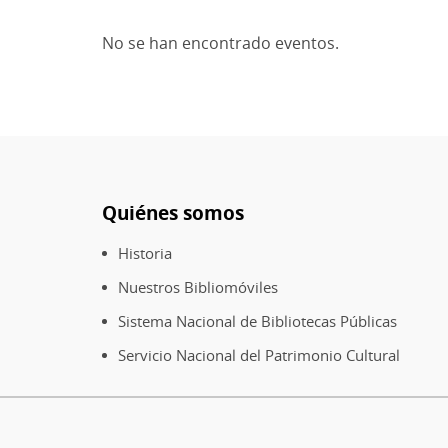
eventos
No se han encontrado eventos.
Quiénes somos
Pie
de
Historia
página
Nuestros Bibliomóviles
Sistema Nacional de Bibliotecas Públicas
Servicio Nacional del Patrimonio Cultural