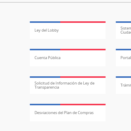
Sistem
Ley del Lobby
Ciuda
Cuenta Pública
Porta
Solicitud de Información de Ley de
Trámit
Transparencia
Desviaciones del Plan de Compras