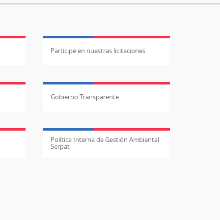
Participe en nuestras licitaciones
Gobierno Transparente
Política Interna de Gestión Ambiental
Serpat