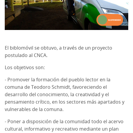
El biblomóvil se obtuvo, a través de un proyecto
postulado al CNCA.
Los objetivos son:
- Promover la formación del pueblo lector en la
comuna de Teodoro Schmidt, favoreciendo el
desarrollo del conocimiento, la creatividad y el
pensamiento crítico, en los sectores más apartados y
vulnerables de la comuna.
- Poner a disposición de la comunidad todo el acervo
cultural, informativo y recreativo mediante un plan