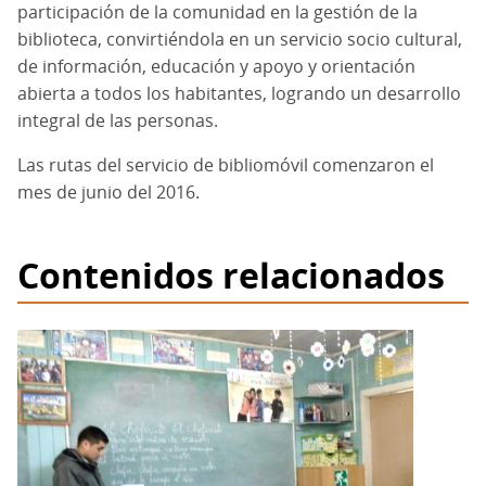
participación de la comunidad en la gestión de la
biblioteca, convirtiéndola en un servicio socio cultural,
de información, educación y apoyo y orientación
abierta a todos los habitantes, logrando un desarrollo
integral de las personas.
Las rutas del servicio de bibliomóvil comenzaron el
mes de junio del 2016.
Contenidos relacionados