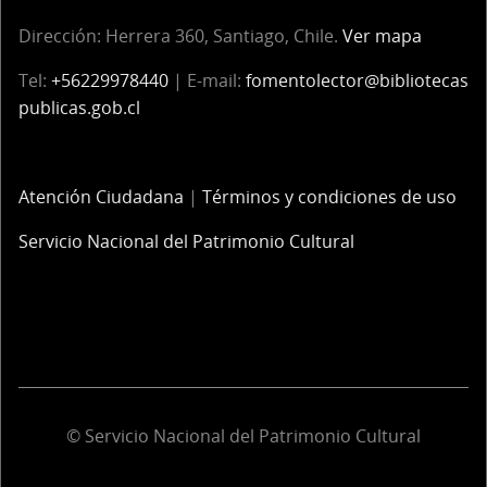
Dirección:
Herrera 360, Santiago, Chile.
Ver mapa
Tel:
+56229978440
| E-mail:
fomentolector@bibliotecas
publicas.gob.cl
Atención Ciudadana
|
Términos y condiciones de uso
Servicio Nacional del Patrimonio Cultural
© Servicio Nacional del Patrimonio Cultural