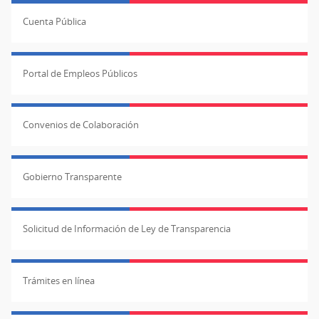
Cuenta Pública
Portal de Empleos Públicos
Convenios de Colaboración
Gobierno Transparente
Solicitud de Información de Ley de Transparencia
Trámites en línea