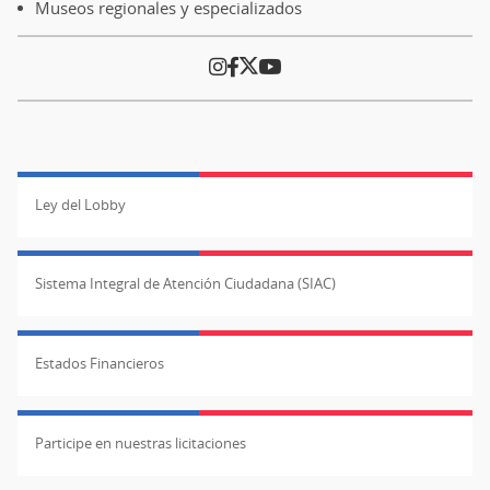
Museos regionales y especializados
Ley del Lobby
Sistema Integral de Atención Ciudadana (SIAC)
Estados Financieros
Participe en nuestras licitaciones