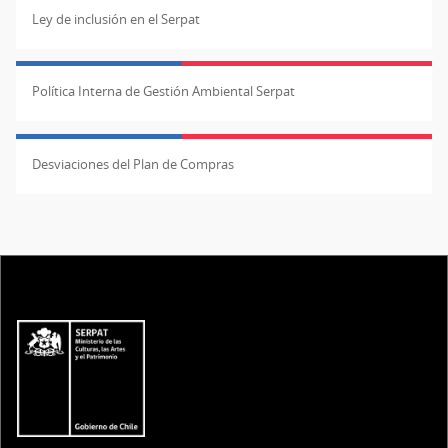
Ley de inclusión en el Serpat
Política Interna de Gestión Ambiental Serpat
Desviaciones del Plan de Compras