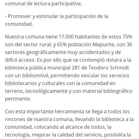
comunal de lectura participativa.
- Promover y estimular la participación de la
comunidad.
Nuestra comuna tiene 17.000 habitantes de estos 75%
son del sector rural, y 65% población Mapuche, con 36
sectores geográficamente muy accidentados y de
difícil acceso. Es por ello que se contempló dotara a la
biblioteca pública municipal 281 de Teodoro Schmidt
con un bibliomóvil, permitiendo vincular los servicios
bibliotecarios y culturales con la comunidad en
terreno, tecnológicamente y con material bibliográfico
pertinente.
Con esta importante herramienta se llega a todos los
rincones de nuestra comuna, llevando la biblioteca a la
comunidad, colocando al alcance de todos, la
tecnología, mejorar la calidad del servicio, posibilita la