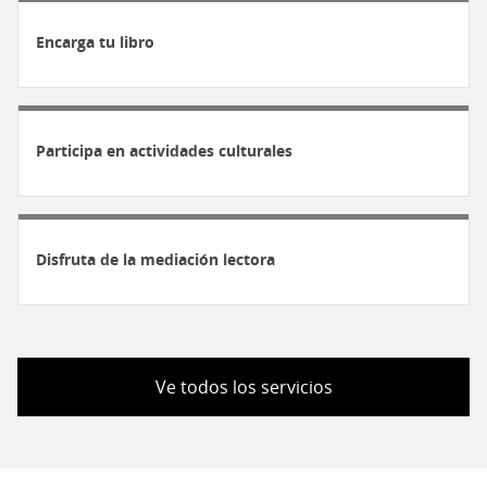
Encarga tu libro
Participa en actividades culturales
Disfruta de la mediación lectora
Ve todos los servicios