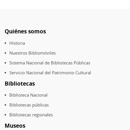
Quiénes somos
Pie
de
Historia
página
Nuestros Bibliomóviles
Sistema Nacional de Bibliotecas Públicas
Servicio Nacional del Patrimonio Cultural
Bibliotecas
Biblioteca Nacional
Bibliotecas públicas
Bibliotecas regionales
Museos