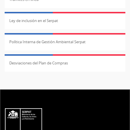
Ley de inclusión en el Serpat
Política Interna de Gestión Ambiental Serpat
Desviaciones del Plan de Compras