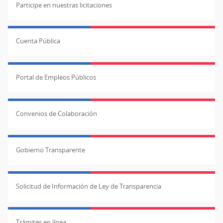
Participe en nuestras licitaciones
Cuenta Pública
Portal de Empleos Públicos
Convenios de Colaboración
Gobierno Transparente
Solicitud de Información de Ley de Transparencia
Trámites en línea