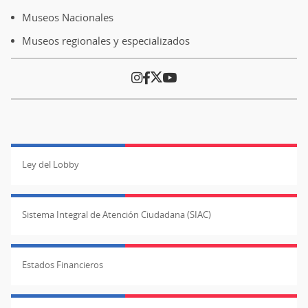
Museos Nacionales
Museos regionales y especializados
Ley del Lobby
Sistema Integral de Atención Ciudadana (SIAC)
Estados Financieros