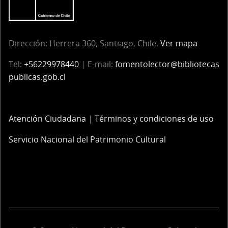
Dirección:
Herrera 360, Santiago, Chile.
Ver mapa
Tel:
+56229978440
| E-mail:
fomentolector@bibliotecas
publicas.gob.cl
Atención Ciudadana
|
Términos y condiciones de uso
Servicio Nacional del Patrimonio Cultural