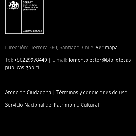
Dirección:
Herrera 360, Santiago, Chile.
Ver mapa
Tel:
+56229978440
| E-mail:
fomentolector@bibliotecas
publicas.gob.cl
Atención Ciudadana
|
Términos y condiciones de uso
Servicio Nacional del Patrimonio Cultural