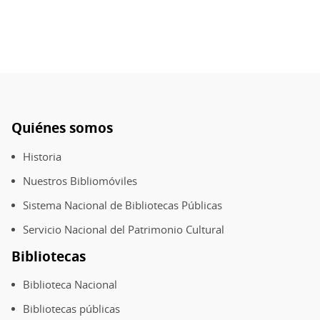
Quiénes somos
Pie
de
Historia
página
Nuestros Bibliomóviles
Sistema Nacional de Bibliotecas Públicas
Servicio Nacional del Patrimonio Cultural
Bibliotecas
Biblioteca Nacional
Bibliotecas públicas