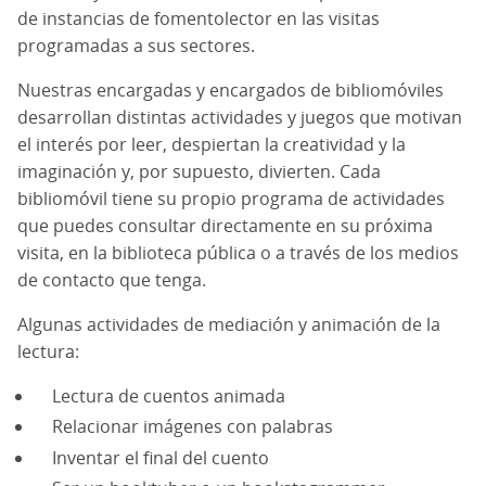
de instancias de fomentolector en las visitas
programadas a sus sectores.
Nuestras encargadas y encargados de bibliomóviles
desarrollan distintas actividades y juegos que motivan
el interés por leer, despiertan la creatividad y la
imaginación y, por supuesto, divierten. Cada
bibliomóvil tiene su propio programa de actividades
que puedes consultar directamente en su próxima
visita, en la biblioteca pública o a través de los medios
de contacto que tenga.
Algunas actividades de mediación y animación de la
lectura:
Lectura de cuentos animada
Relacionar imágenes con palabras
Inventar el final del cuento