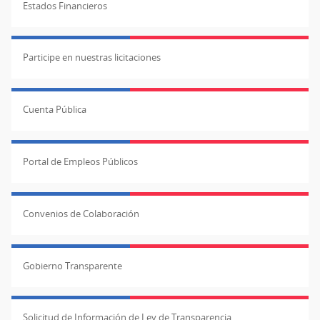
Estados Financieros
Participe en nuestras licitaciones
Cuenta Pública
Portal de Empleos Públicos
Convenios de Colaboración
Gobierno Transparente
Solicitud de Información de Ley de Transparencia