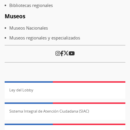
Bibliotecas regionales
Museos
Museos Nacionales
Museos regionales y especializados
Ley del Lobby
Sistema Integral de Atención Ciudadana (SIAC)