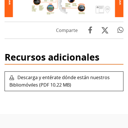
Comparte
Recursos adicionales
Descarga y entérate dónde están nuestros
Bibliomóviles (PDF 10.22 MB)