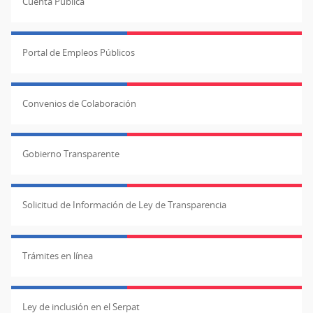
Cuenta Pública
Portal de Empleos Públicos
Convenios de Colaboración
Gobierno Transparente
Solicitud de Información de Ley de Transparencia
Trámites en línea
Ley de inclusión en el Serpat