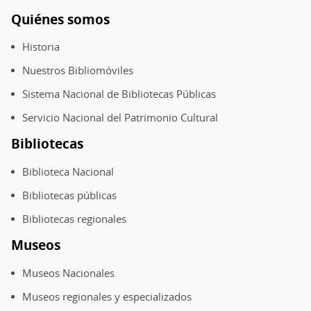
Quiénes somos
Pie
de
Historia
página
Nuestros Bibliomóviles
Sistema Nacional de Bibliotecas Públicas
Servicio Nacional del Patrimonio Cultural
Bibliotecas
Biblioteca Nacional
Bibliotecas públicas
Bibliotecas regionales
Museos
Museos Nacionales
Museos regionales y especializados