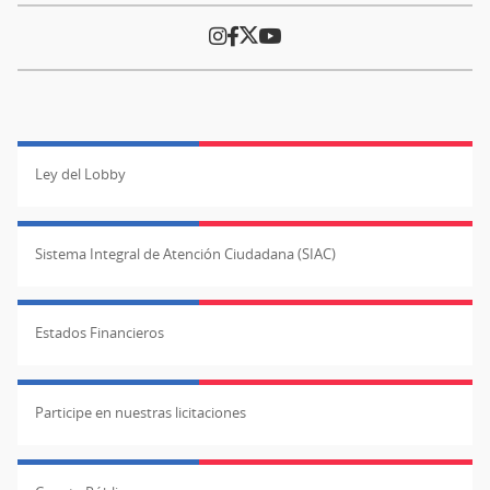
Ley del Lobby
Sistema Integral de Atención Ciudadana (SIAC)
Estados Financieros
Participe en nuestras licitaciones