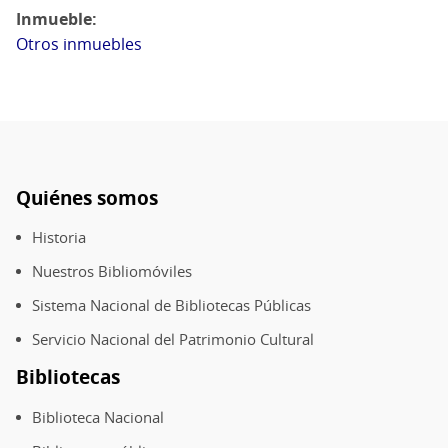
Inmueble
Otros inmuebles
Quiénes somos
Pie
de
Historia
página
Nuestros Bibliomóviles
Sistema Nacional de Bibliotecas Públicas
Servicio Nacional del Patrimonio Cultural
Bibliotecas
Biblioteca Nacional