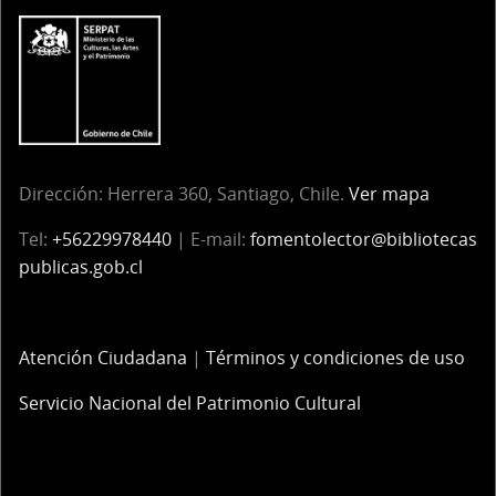
Dirección:
Herrera 360, Santiago, Chile.
Ver mapa
Tel:
+56229978440
| E-mail:
fomentolector@bibliotecas
publicas.gob.cl
Atención Ciudadana
|
Términos y condiciones de uso
Servicio Nacional del Patrimonio Cultural