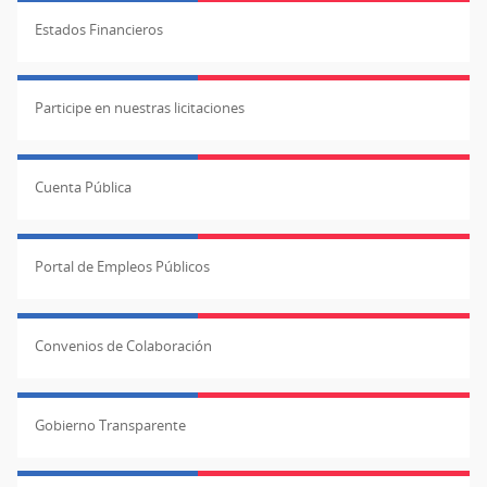
Estados Financieros
Participe en nuestras licitaciones
Cuenta Pública
Portal de Empleos Públicos
Convenios de Colaboración
Gobierno Transparente