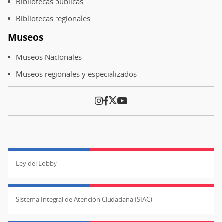
Bibliotecas públicas
Bibliotecas regionales
Museos
Museos Nacionales
Museos regionales y especializados
Ley del Lobby
Sistema Integral de Atención Ciudadana (SIAC)