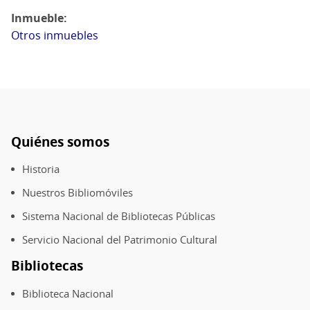
Inmueble
Otros inmuebles
Quiénes somos
Pie
de
Historia
página
Nuestros Bibliomóviles
Sistema Nacional de Bibliotecas Públicas
Servicio Nacional del Patrimonio Cultural
Bibliotecas
Biblioteca Nacional