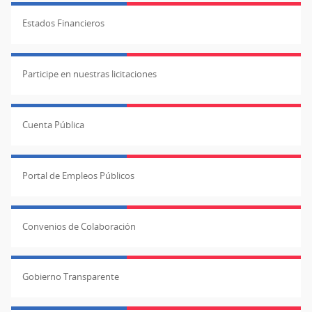
Estados Financieros
Participe en nuestras licitaciones
Cuenta Pública
Portal de Empleos Públicos
Convenios de Colaboración
Gobierno Transparente