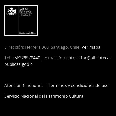
Dirección:
Herrera 360, Santiago, Chile.
Ver mapa
Tel:
+56229978440
| E-mail:
fomentolector@bibliotecas
publicas.gob.cl
Atención Ciudadana
|
Términos y condiciones de uso
Servicio Nacional del Patrimonio Cultural