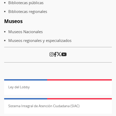
Bibliotecas públicas
Bibliotecas regionales
Museos
Museos Nacionales
Museos regionales y especializados
Ley del Lobby
Sistema Integral de Atención Ciudadana (SIAC)