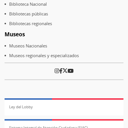
Biblioteca Nacional
Bibliotecas públicas
Bibliotecas regionales
Museos
Museos Nacionales
Museos regionales y especializados
Ley del Lobby
Sistema Integral de Atención Ciudadana (SIAC)