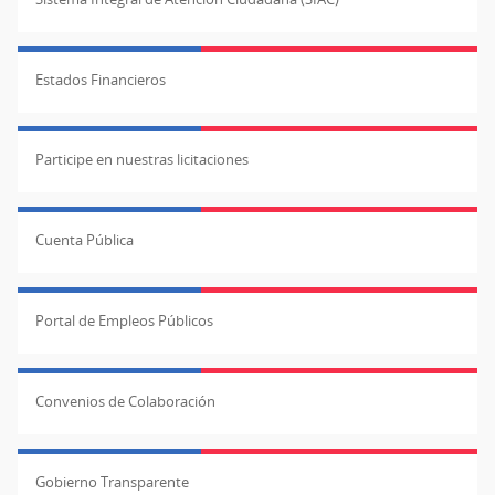
Estados Financieros
Participe en nuestras licitaciones
Cuenta Pública
Portal de Empleos Públicos
Convenios de Colaboración
Gobierno Transparente