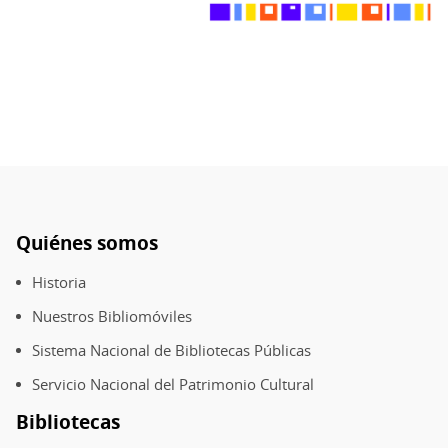
Quiénes somos
Pie
de
Historia
página
Nuestros Bibliomóviles
Sistema Nacional de Bibliotecas Públicas
Servicio Nacional del Patrimonio Cultural
Bibliotecas