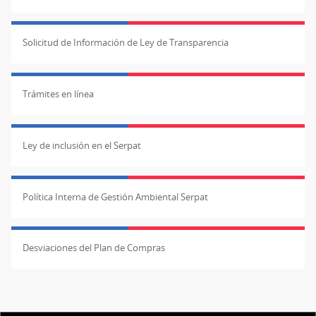
Solicitud de Información de Ley de Transparencia
Trámites en línea
Ley de inclusión en el Serpat
Política Interna de Gestión Ambiental Serpat
Desviaciones del Plan de Compras