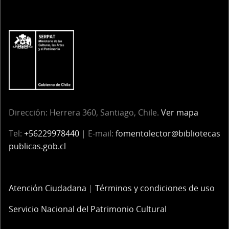
Dirección:
Herrera 360, Santiago, Chile.
Ver mapa
Tel:
+56229978440
| E-mail:
fomentolector@bibliotecas
publicas.gob.cl
Atención Ciudadana
|
Términos y condiciones de uso
Servicio Nacional del Patrimonio Cultural