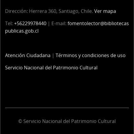
Dirección:
Herrera 360, Santiago, Chile.
Ver mapa
Tel:
+56229978440
| E-mail:
fomentolector@bibliotecas
publicas.gob.cl
Atención Ciudadana
|
Términos y condiciones de uso
Servicio Nacional del Patrimonio Cultural
© Servicio Nacional del Patrimonio Cultural