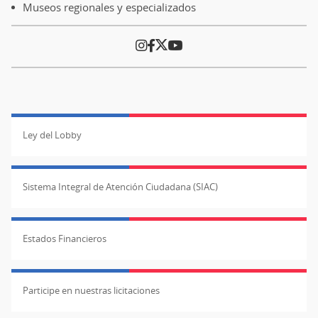
Museos regionales y especializados
Ley del Lobby
Sistema Integral de Atención Ciudadana (SIAC)
Estados Financieros
Participe en nuestras licitaciones