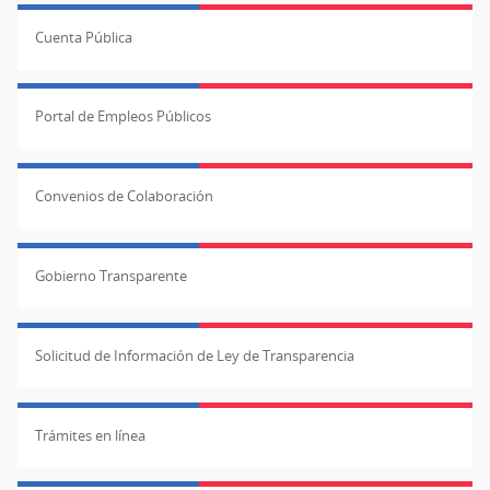
Cuenta Pública
Portal de Empleos Públicos
Convenios de Colaboración
Gobierno Transparente
Solicitud de Información de Ley de Transparencia
Trámites en línea