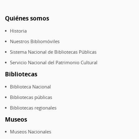
Quiénes somos
Pie
de
Historia
página
Nuestros Bibliomóviles
Sistema Nacional de Bibliotecas Públicas
Servicio Nacional del Patrimonio Cultural
Bibliotecas
Biblioteca Nacional
Bibliotecas públicas
Bibliotecas regionales
Museos
Museos Nacionales