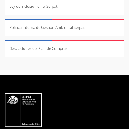
Ley de inclusión en el Serpat
Política Interna de Gestión Ambiental Serpat
Desviaciones del Plan de Compras